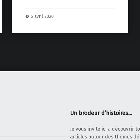
6 avril 2020
Un brodeur d’histoires…
Je vous invite ici à découvrir 
articles autour des thèmes d