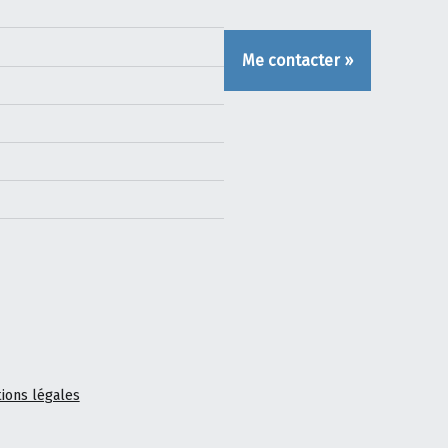
Me contacter »
ions légales