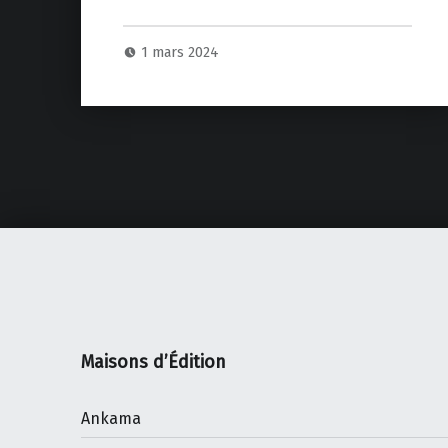
1 mars 2024
Maisons d’Édition
Ankama