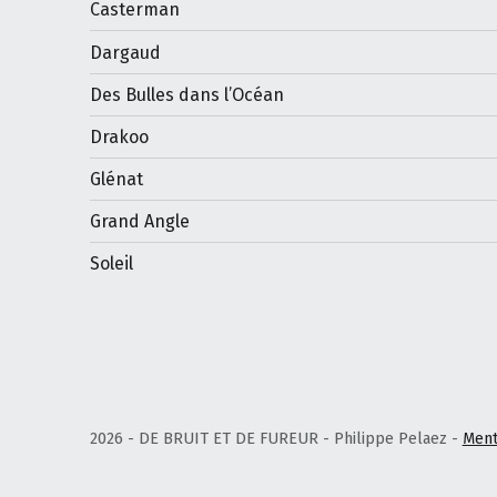
Casterman
Dargaud
Des Bulles dans l’Océan
Drakoo
Glénat
Grand Angle
Soleil
2026 - DE BRUIT ET DE FUREUR - Philippe Pelaez -
Ment