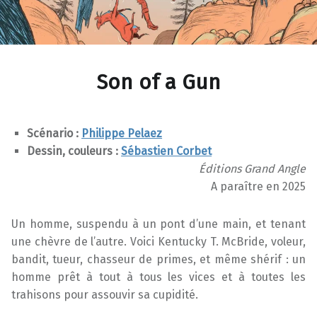
Son of a Gun
Scénario :
Philippe Pelaez
Dessin, couleurs :
Sébastien Corbet
Éditions Grand Angle
A paraître en 2025
Un homme, suspendu à un pont d’une main, et tenant
une chèvre de l’autre. Voici Kentucky T. McBride, voleur,
bandit, tueur, chasseur de primes, et même shérif : un
homme prêt à tout à tous les vices et à toutes les
trahisons pour assouvir sa cupidité.