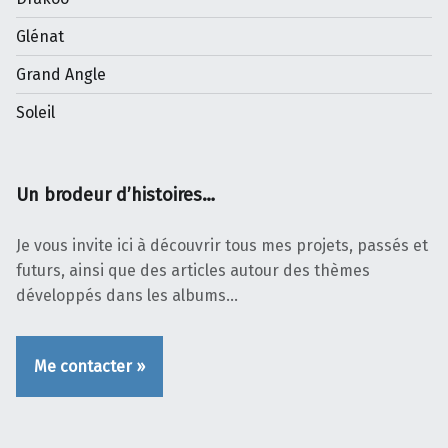
Glénat
Grand Angle
Soleil
Un brodeur d’histoires…
Je vous invite ici à découvrir tous mes projets, passés et
futurs, ainsi que des articles autour des thèmes
développés dans les albums…
Me contacter »