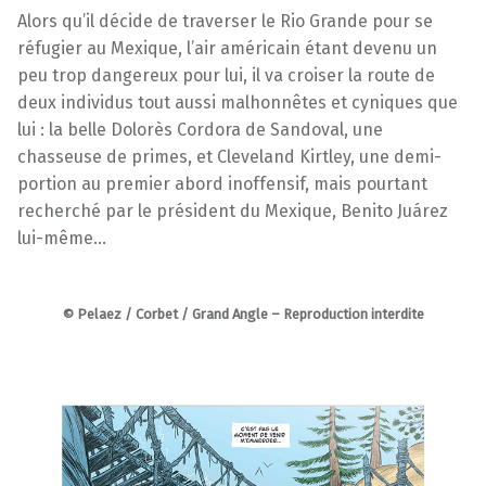
Alors qu’il décide de traverser le Rio Grande pour se
réfugier au Mexique, l’air américain étant devenu un
peu trop dangereux pour lui, il va croiser la route de
deux individus tout aussi malhonnêtes et cyniques que
lui : la belle Dolorès Cordora de Sandoval, une
chasseuse de primes, et Cleveland Kirtley, une demi-
portion au premier abord inoffensif, mais pourtant
recherché par le président du Mexique, Benito Juárez
lui-même…
© Pelaez / Corbet / Grand Angle – Reproduction interdite