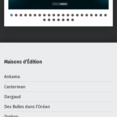
Maisons d’Édition
Ankama
Casterman
Dargaud
Des Bulles dans l’Océan
Drakoo