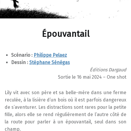
Épouvantail
Scénario :
Philippe Pelaez
Dessin :
S
téphane Sénégas
Éditions Dargaud
Sortie le 16 mai 2024 – One shot
Lily vit avec son père et sa belle-mère dans une ferme
reculée, à la lisière d’un bois où il est parfois dangereux
de s’aventurer. Les distractions sont rares pour la petite
fille, alors elle se rend régulièrement de l’autre côté de
la route pour parler à un épouvantail, seul dans son
champ.