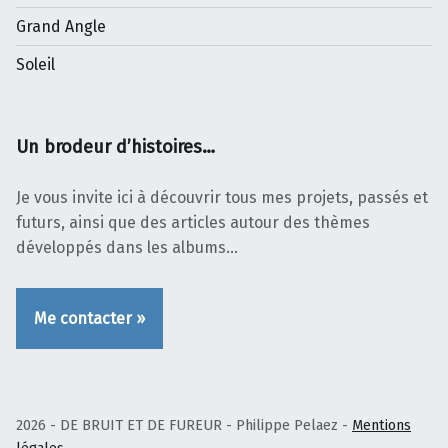
Grand Angle
Soleil
Un brodeur d’histoires…
Je vous invite ici à découvrir tous mes projets, passés et
futurs, ainsi que des articles autour des thèmes
développés dans les albums…
Me contacter »
2026 - DE BRUIT ET DE FUREUR - Philippe Pelaez -
Mentions
légales