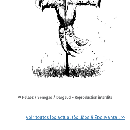
© Pelaez / Sénégas / Dargaud – Reproduction interdite
Voir toutes les actualités liées à Épouvantail >>