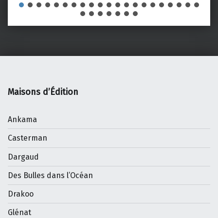
Maisons d’Édition
Ankama
Casterman
Dargaud
Des Bulles dans l’Océan
Drakoo
Glénat