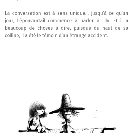
La conversation est à sens unique… jusqu’à ce qu’un
jour, l’épouvantail commence à parler à Lily. Et il a
beaucoup de choses à dire, puisque du haut de sa
colline, il a été le témoin d’un étrange accident.