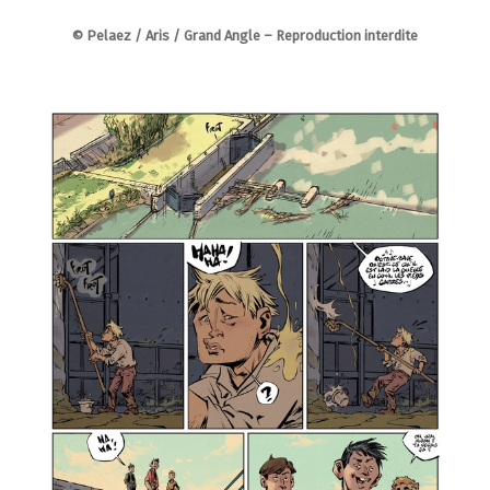
© Pelaez / Aris / Grand Angle – Reproduction interdite