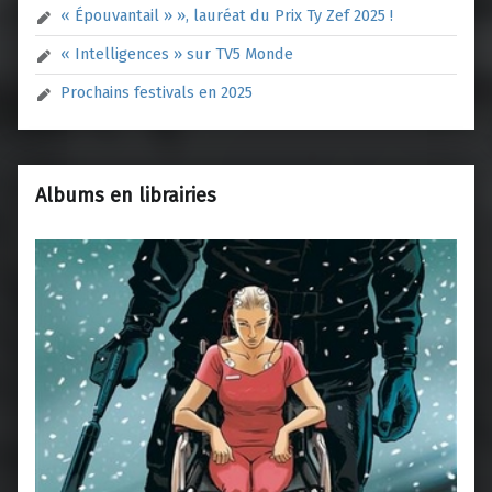
« Épouvantail » », lauréat du Prix Ty Zef 2025 !
« Intelligences » sur TV5 Monde
Prochains festivals en 2025
Albums en librairies