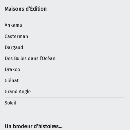
Maisons d’Édition
Ankama
Casterman
Dargaud
Des Bulles dans l’Océan
Drakoo
Glénat
Grand Angle
Soleil
Un brodeur d’histoires…