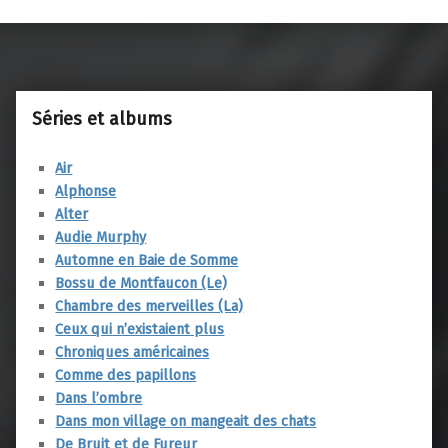
Séries et albums
Air
Alphonse
Alter
Audie Murphy
Automne en Baie de Somme
Bossu de Montfaucon (Le)
Chambre des merveilles (La)
Ceux qui n’existaient plus
Chroniques américaines
Comme des papillons
Dans l’ombre
Dans mon village on mangeait des chats
De Bruit et de Fureur