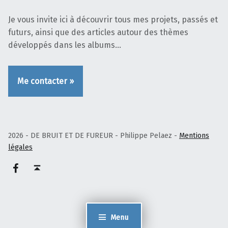
Je vous invite ici à découvrir tous mes projets, passés et
futurs, ainsi que des articles autour des thèmes
développés dans les albums…
Me contacter »
2026 - DE BRUIT ET DE FUREUR - Philippe Pelaez -
Mentions
légales
Facebook – Philippe Pelaez
Haut de page ↑
Menu