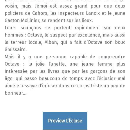
voisin, mais l’émoi est assez grand pour que deux
policiers de Cahors, les inspecteurs Lanoix et le jeune
Gaston Mollinier, se rendent sur les lieux.
Leurs soupçons se portent rapidement sur deux
hommes : Octave, le suspect par excellence, mais aussi
la terreur locale, Alban, qui a fait d’Octave son bouc
émissaire.
Mais il y a une personne capable de comprendre
Octave : la jolie Fanette, une jeune femme plus
intéressée par les livres que par les garçons de son
âge, qui passe beaucoup de temps avec l’éclusier mal
aimé et essaye d’infuser dans ce corps triste un peu de
bonheur…
Preview L’Écluse