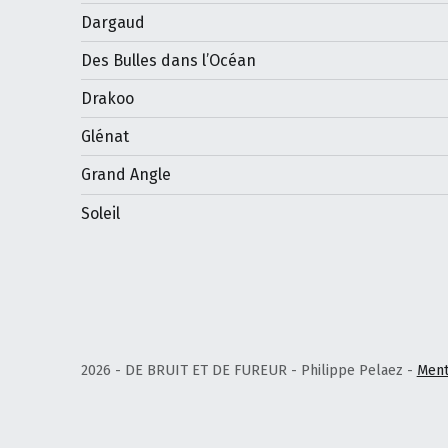
Dargaud
Des Bulles dans l’Océan
Drakoo
Glénat
Grand Angle
Soleil
2026 - DE BRUIT ET DE FUREUR - Philippe Pelaez -
Ment