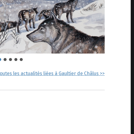
toutes les actualités liées à Gaultier de Châlus >>