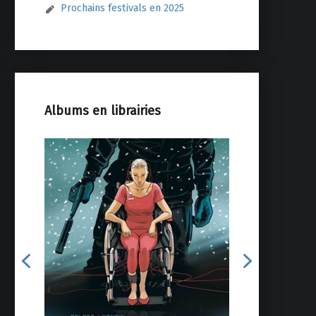
Prochains festivals en 2025
Albums en librairies