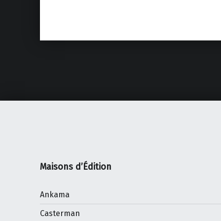
Maisons d’Édition
Ankama
Casterman