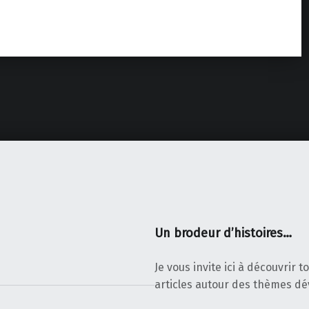
Un brodeur d’histoires…
Je vous invite ici à découvrir 
articles autour des thèmes d