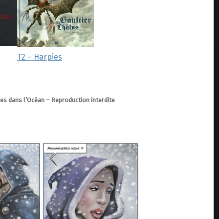
T2 – Harpies
es dans l’Océan – Reproduction interdite