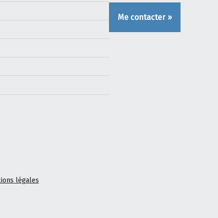
Me contacter »
ions légales