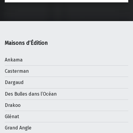
Maisons d’Édition
Ankama
Casterman
Dargaud
Des Bulles dans l’Océan
Drakoo
Glénat
Grand Angle