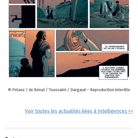
© Pelaez / de Bénat / Toussaint / Dargaud – Reproduction interdite
Voir toutes les actualités liées à Intelligences >>