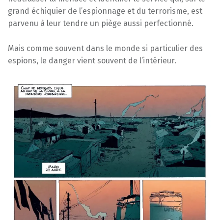
grand échiquier de l’espionnage et du terrorisme, est
parvenu à leur tendre un piège aussi perfectionné.
Mais comme souvent dans le monde si particulier des
espions, le danger vient souvent de l’intérieur.