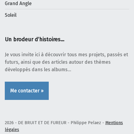
Grand Angle
Soleil
Un brodeur d’histoires…
Je vous invite ici à découvrir tous mes projets, passés et
futurs, ainsi que des articles autour des thèmes
développés dans les albums…
Me contacter »
2026 - DE BRUIT ET DE FUREUR - Philippe Pelaez -
Mentions
légales