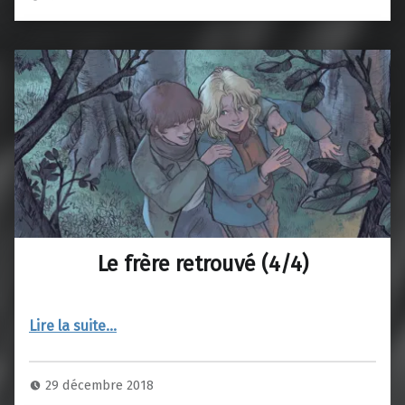
Le frère retrouvé (4/4)
“Le frère retrouvé (4/4)”
Lire la suite
…
29 décembre 2018