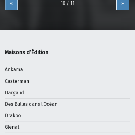
«
»
Maisons d’Édition
Ankama
Casterman
Dargaud
Des Bulles dans l’Océan
Drakoo
Glénat