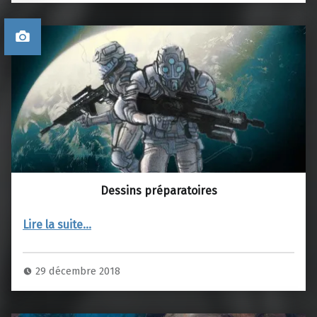
Dessins préparatoires
“Dessins préparatoires”
Lire la suite
…
29 décembre 2018