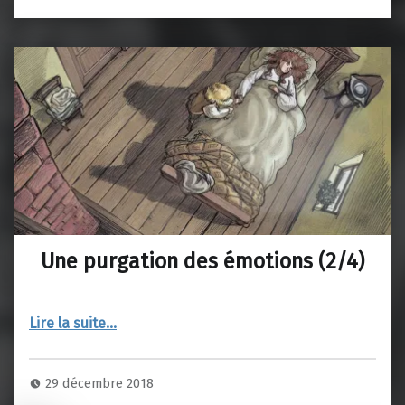
Une purgation des émotions (2/4)
“Une purgation des émotions (2/4)”
Lire la suite
…
29 décembre 2018