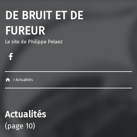
DE BRUIT ET DE
FUREUR
Le site de Philippe Pelaez
Facebook – Philippe Pelaez
>
Actualités
Actualités
(page 10)