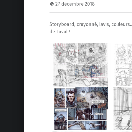
27 décembre 2018
Storyboard, crayonné, lavis, couleurs
de Laval !