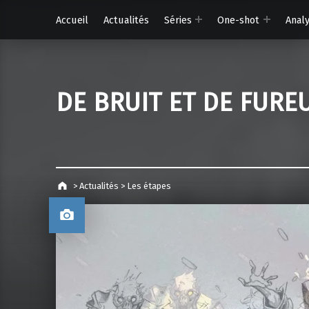
Accueil
Actualités
Séries
One-shot
Anal
DE BRUIT ET DE FURE
>
Actualités
>
Les étapes