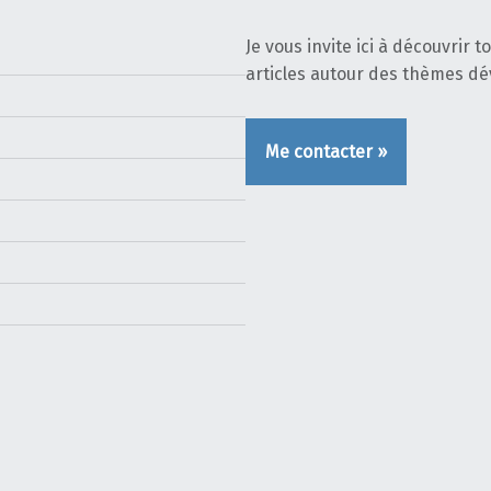
Je vous invite ici à découvrir 
articles autour des thèmes d
Me contacter »