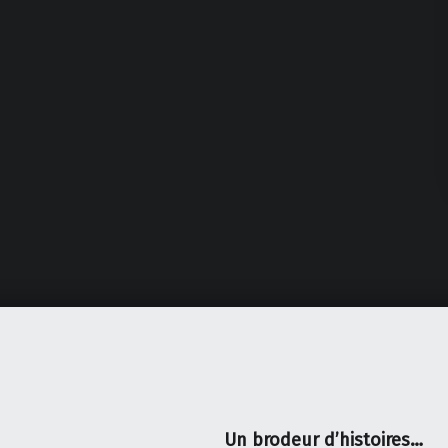
Un brodeur d’histoires…