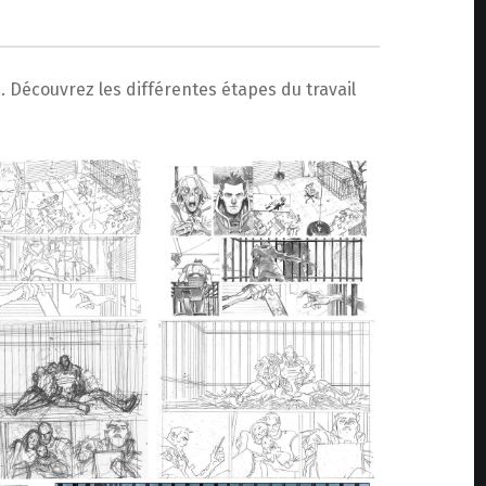
… Découvrez les différentes étapes du travail