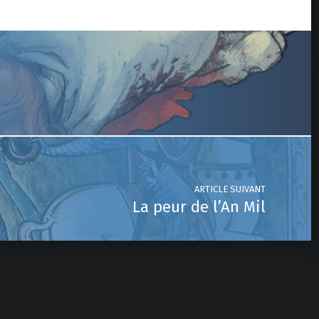
ARTICLE SUIVANT
La peur de l’An Mil