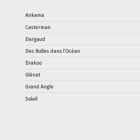
Ankama
Casterman
Dargaud
Des Bulles dans l’Océan
Drakoo
Glénat
Grand Angle
Soleil