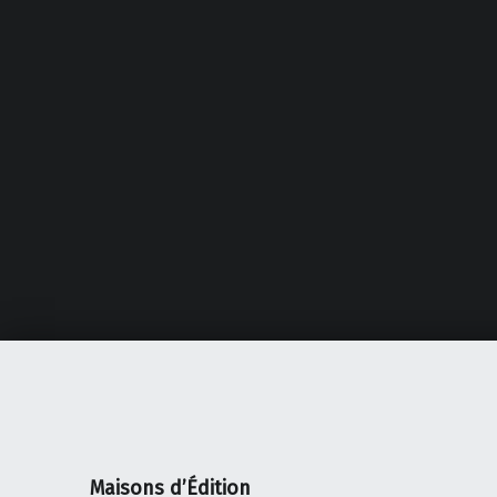
Maisons d’Édition