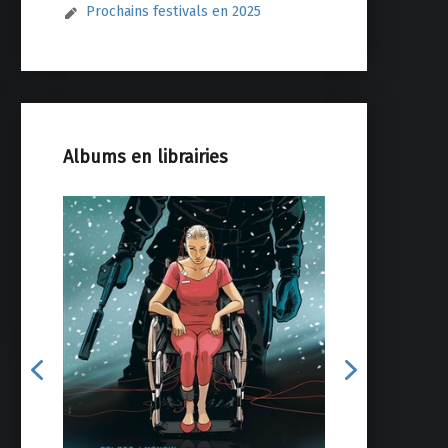
Prochains festivals en 2025
Albums en librairies