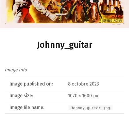
Johnny_guitar
Image info
Image published on:
8 octobre 2023
Image size:
1070 × 1600 px
Image file name:
Johnny_guitar.jpg