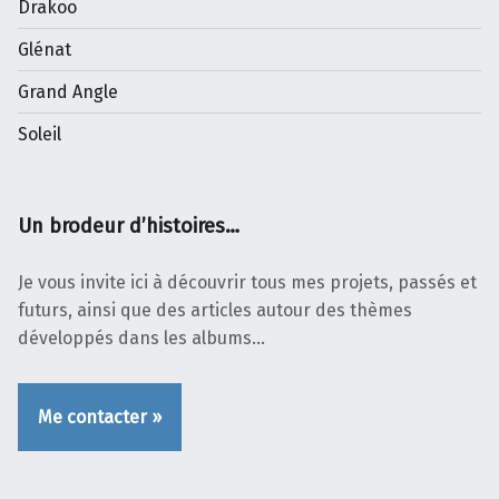
Drakoo
Glénat
Grand Angle
Soleil
Un brodeur d’histoires…
Je vous invite ici à découvrir tous mes projets, passés et
futurs, ainsi que des articles autour des thèmes
développés dans les albums…
Me contacter »