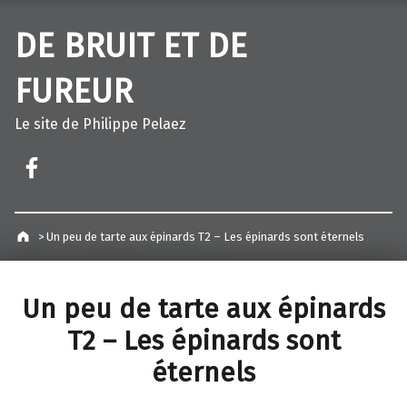
DE BRUIT ET DE
FUREUR
Le site de Philippe Pelaez
Facebook – Philippe Pelaez
>
Un peu de tarte aux épinards T2 – Les épinards sont éternels
Un peu de tarte aux épinards
T2 – Les épinards sont
éternels