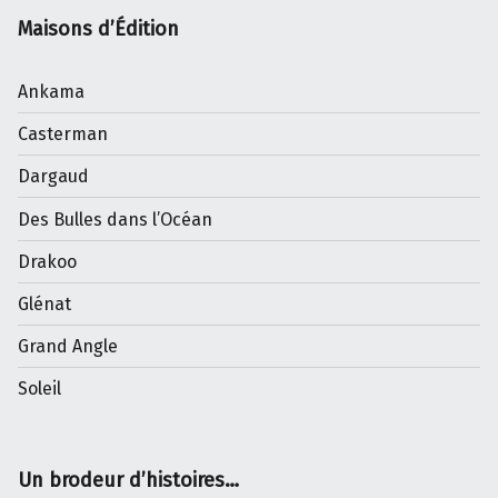
Maisons d’Édition
Ankama
Casterman
Dargaud
Des Bulles dans l’Océan
Drakoo
Glénat
Grand Angle
Soleil
Un brodeur d’histoires…