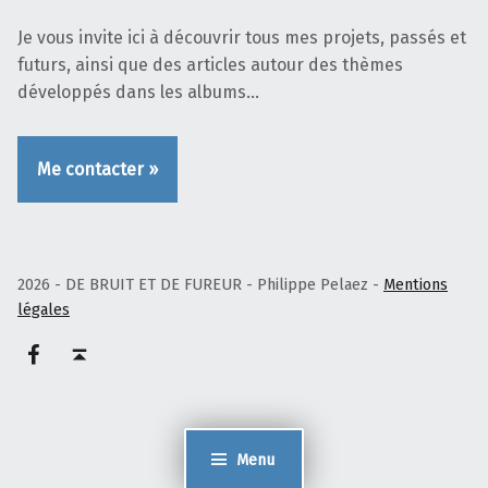
Je vous invite ici à découvrir tous mes projets, passés et
futurs, ainsi que des articles autour des thèmes
développés dans les albums…
Me contacter »
2026 - DE BRUIT ET DE FUREUR - Philippe Pelaez -
Mentions
légales
Facebook – Philippe Pelaez
Haut de page ↑
Menu