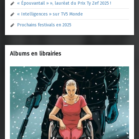
« Épouvantail » », lauréat du Prix Ty Zef 2025 !
« Intelligences » sur TV5 Monde
Prochains festivals en 2025
Albums en librairies