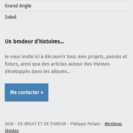
Grand Angle
Soleil
Un brodeur d’histoires…
Je vous invite ici à découvrir tous mes projets, passés et
futurs, ainsi que des articles autour des thèmes
développés dans les albums…
Me contacter »
2026 - DE BRUIT ET DE FUREUR - Philippe Pelaez -
Mentions
légales