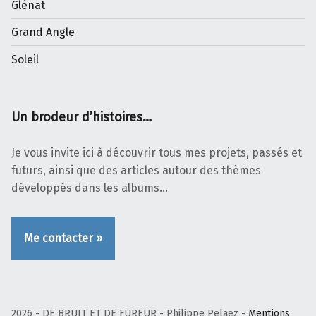
Glénat
Grand Angle
Soleil
Un brodeur d’histoires…
Je vous invite ici à découvrir tous mes projets, passés et
futurs, ainsi que des articles autour des thèmes
développés dans les albums…
Me contacter »
2026 - DE BRUIT ET DE FUREUR - Philippe Pelaez -
Mentions