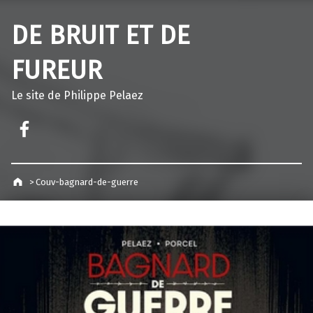
DE BRUIT ET DE
FUREUR
Le site de Philippe Pelaez
Facebook – Philippe Pelaez
>
Couv-bagnard-de-guerre