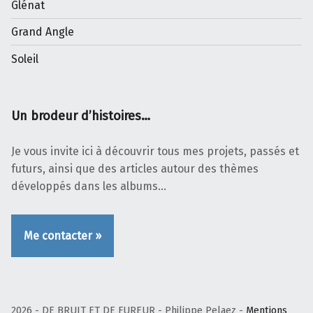
Glénat
Grand Angle
Soleil
Un brodeur d’histoires…
Je vous invite ici à découvrir tous mes projets, passés et
futurs, ainsi que des articles autour des thèmes
développés dans les albums…
Me contacter »
2026 - DE BRUIT ET DE FUREUR - Philippe Pelaez -
Mentions