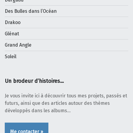
Des Bulles dans l’Océan
Drakoo
Glénat
Grand Angle
Soleil
Un brodeur d’histoires…
Je vous invite ici à découvrir tous mes projets, passés et
futurs, ainsi que des articles autour des thèmes
développés dans les albums…
Me contacter »