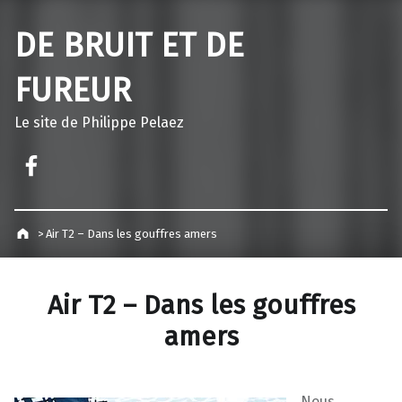
DE BRUIT ET DE
FUREUR
Le site de Philippe Pelaez
Facebook – Philippe Pelaez
>
Air T2 – Dans les gouffres amers
Air T2 – Dans les gouffres
amers
Nous