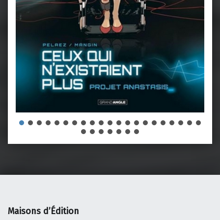
Maisons d’Édition