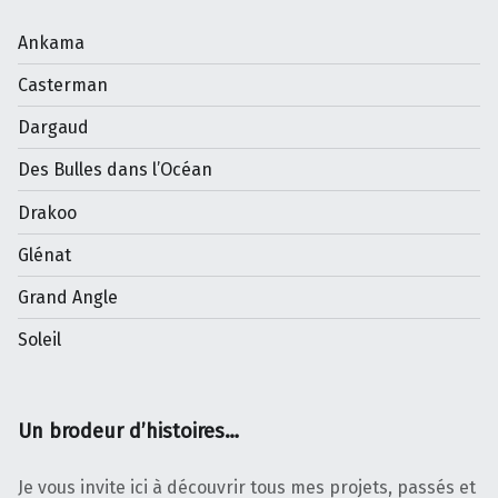
Ankama
Casterman
Dargaud
Des Bulles dans l’Océan
Drakoo
Glénat
Grand Angle
Soleil
Un brodeur d’histoires…
Je vous invite ici à découvrir tous mes projets, passés et