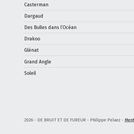
Casterman
Dargaud
Des Bulles dans l’Océan
Drakoo
Glénat
Grand Angle
Soleil
2026 - DE BRUIT ET DE FUREUR - Philippe Pelaez -
Ment