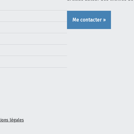
Me contacter »
ions légales