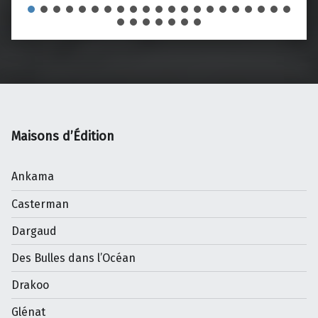
Maisons d’Édition
Ankama
Casterman
Dargaud
Des Bulles dans l’Océan
Drakoo
Glénat