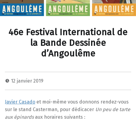
46e Festival International de
la Bande Dessinée
d’Angoulême
12 janvier 2019
Javier Casado
et moi-même vous donnons rendez-vous
sur le stand Casterman, pour dédicacer
Un peu de tarte
aux épinards
aux horaires suivants :