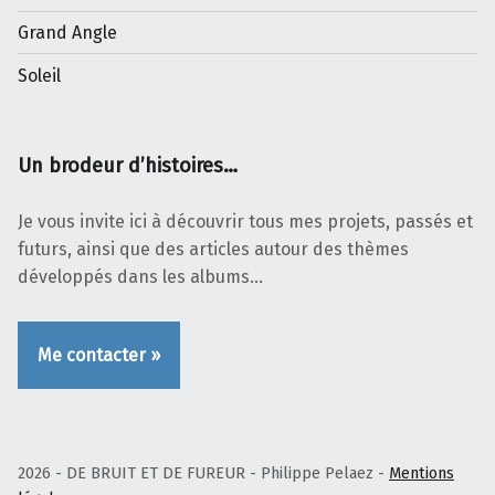
Grand Angle
Soleil
Un brodeur d’histoires…
Je vous invite ici à découvrir tous mes projets, passés et
futurs, ainsi que des articles autour des thèmes
développés dans les albums…
Me contacter »
2026 - DE BRUIT ET DE FUREUR - Philippe Pelaez -
Mentions