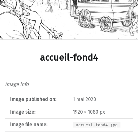
accueil-fond4
Image info
Image published on:
1 mai 2020
Image size:
1920 × 1080 px
Image file name:
accueil-fond4.jpg