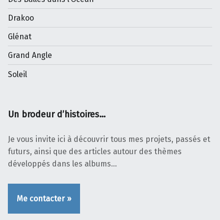
Drakoo
Glénat
Grand Angle
Soleil
Un brodeur d’histoires…
Je vous invite ici à découvrir tous mes projets, passés et
futurs, ainsi que des articles autour des thèmes
développés dans les albums…
Me contacter »