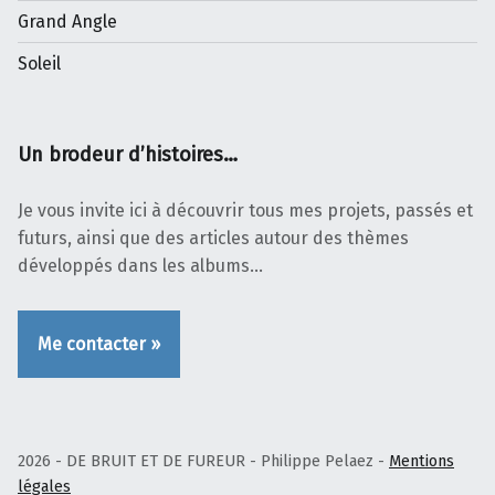
Grand Angle
Soleil
Un brodeur d’histoires…
Je vous invite ici à découvrir tous mes projets, passés et
futurs, ainsi que des articles autour des thèmes
développés dans les albums…
Me contacter »
2026 - DE BRUIT ET DE FUREUR - Philippe Pelaez -
Mentions
légales