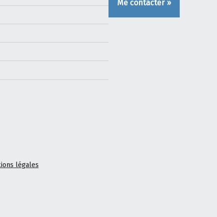
Me contacter »
ions légales