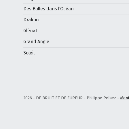
Des Bulles dans l’Océan
Drakoo
Glénat
Grand Angle
Soleil
2026 - DE BRUIT ET DE FUREUR - Philippe Pelaez -
Ment