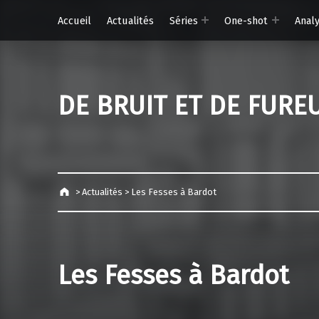
Accueil
Actualités
Séries
One-shot
Anal
DE BRUIT ET DE FURE
>
Actualités
>
Les Fesses à Bardot
Les Fesses à Bardot