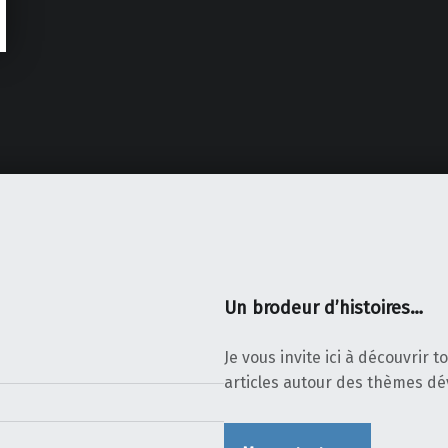
Un brodeur d’histoires…
Je vous invite ici à découvrir 
articles autour des thèmes d