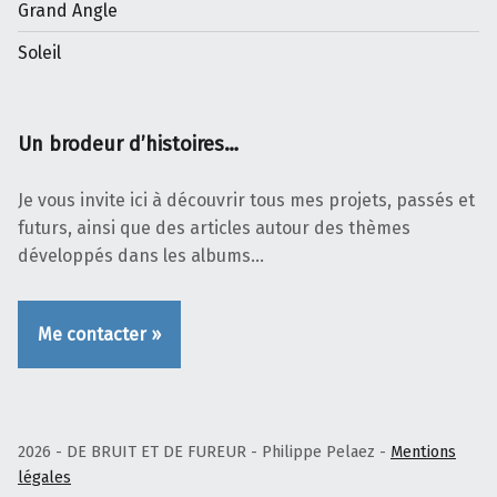
Grand Angle
Soleil
Un brodeur d’histoires…
Je vous invite ici à découvrir tous mes projets, passés et
futurs, ainsi que des articles autour des thèmes
développés dans les albums…
Me contacter »
2026 - DE BRUIT ET DE FUREUR - Philippe Pelaez -
Mentions
légales