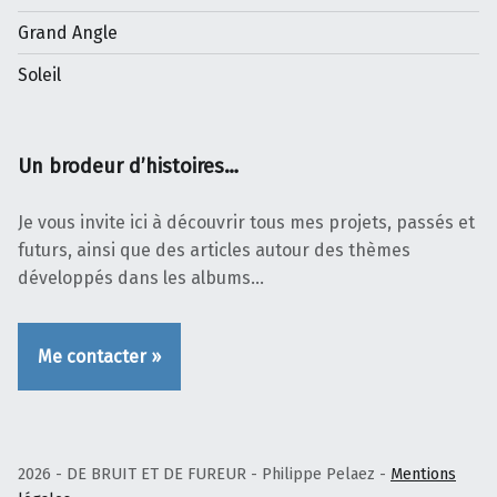
Grand Angle
Soleil
Un brodeur d’histoires…
Je vous invite ici à découvrir tous mes projets, passés et
futurs, ainsi que des articles autour des thèmes
développés dans les albums…
Me contacter »
2026 - DE BRUIT ET DE FUREUR - Philippe Pelaez -
Mentions