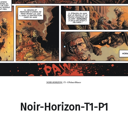
Noir-Horizon-T1-P1