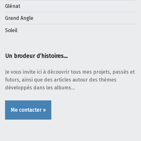
Glénat
Grand Angle
Soleil
Un brodeur d’histoires…
Je vous invite ici à découvrir tous mes projets, passés et
futurs, ainsi que des articles autour des thèmes
développés dans les albums…
Me contacter »