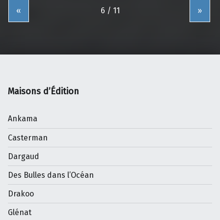
«
»
Maisons d’Édition
Ankama
Casterman
Dargaud
Des Bulles dans l’Océan
Drakoo
Glénat