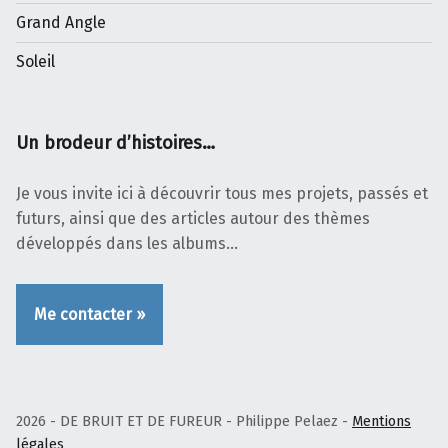
Grand Angle
Soleil
Un brodeur d’histoires…
Je vous invite ici à découvrir tous mes projets, passés et
futurs, ainsi que des articles autour des thèmes
développés dans les albums…
Me contacter »
2026 - DE BRUIT ET DE FUREUR - Philippe Pelaez -
Mentions
légales