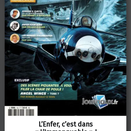
L’Enfer, c’est dans