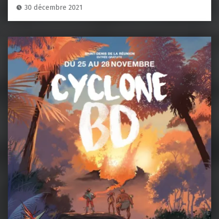
30 décembre 2021