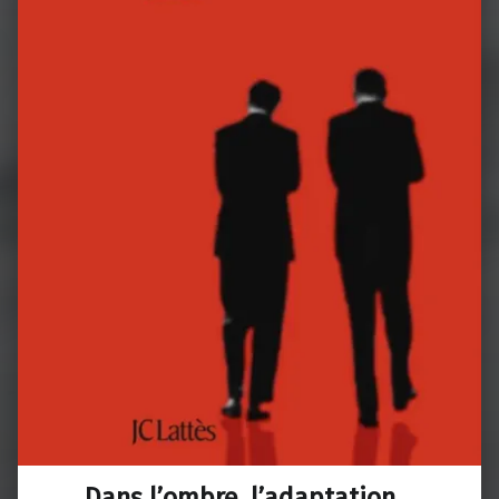
Dans l’ombre, l’adaptation…