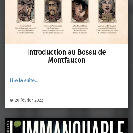
Introduction au Bossu de
Montfaucon
“Introduction au Bossu de Montfaucon”
Lire la suite
…
20 février 2022