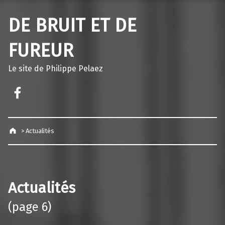
DE BRUIT ET DE
FUREUR
Le site de Philippe Pelaez
Facebook – Philippe Pelaez
>
Actualités
Actualités
(page 6)